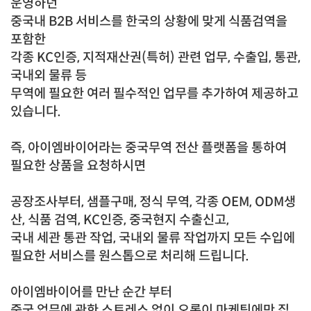
운영하던
중국내 B2B 서비스를 한국의 상황에 맞게 식품검역을
포함한
각종 KC인증,
지적재산권(특허) 관련 업무, 수출입, 통관,
국내외 물류 등
무역에 필요한 여러 필수적인 업무를
추가하여 제공하고
있습니다.
즉, 아이엠바이어라는 중국무역 전산 플랫폼을 통하여
필요한 상품을 요청하시면
공장조사부터, 샘플구매, 정식 무역, 각종 OEM, ODM생
산, 식품 검역, KC인증, 중국현지 수출신고,
국내 세관 통관 작업,
국내외 물류 작업까지 모든 수입에
필요한 서비스를 원스톱으로 처리해 드립니다.
아이엠바이어를 만난 순간 부터
중국 업무에 관한 스트레스 없이 오롯이 마케팅에만 집