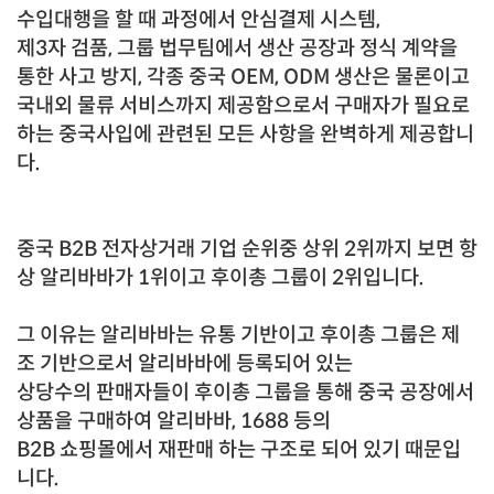
수입대행을 할 때 과정에서 안심결제 시스템,
제3자 검품, 그룹 법무팀에서 생산 공장과 정식 계약을
통한
사고 방지,
각종 중국 OEM, ODM 생산은 물론이고
국내외 물류 서비스까지 제공함으로서
구매자가 필요로
하는 중국사입에 관련된
모든 사항을 완벽하게 제공합니
다.
중국 B2B 전자상거래 기업 순위중 상위 2위까지 보면 항
상 알리바바가 1위이고 후이총 그룹이 2위입니다.
그 이유는 알리바바는 유통 기반이고 후이총 그룹은 제
조 기반으로서 알리바바에 등록되어 있는
상당수의 판매자들이 후이총 그룹을 통해 중국 공장에서
상품을 구매하여 알리바바, 1688 등의
B2B 쇼핑몰에서
재판매 하는 구조로 되어 있기 때문입
니다.