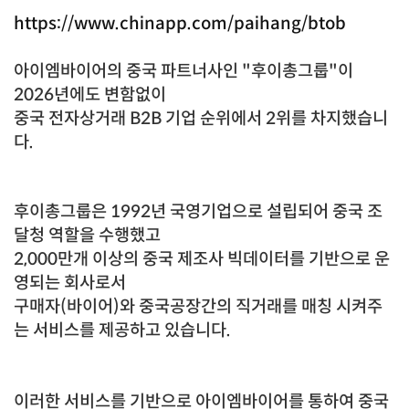
https://www.chinapp.com/paihang/btob
아이엠바이어의 중국 파트너사인 "후이총그룹"이
2026년에도 변함없이
중국 전자상거래 B2B 기업 순위에서 2위를 차지했습니
다.
후이총그룹은 1992년 국영기업으로 설립되어 중국 조
달청 역할을 수행했고
2,000만개 이상의
중국 제조사
빅데이터를 기반으로
운
영되는 회사로서
구매자(바이어)와 중국공장간의 직거래를 매칭 시켜주
는 서비스를 제공하고 있습니다.
이러한 서비스를 기반으로 아이엠바이어를 통하여 중국