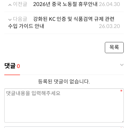
이전글
2026년 중국 노동절 휴무안내
26.04.30
다음글
강화된 KC 인증 및 식품검역 규제 관련
수입 가이드 안내
26.03.20
목록
댓글
0
등록된 댓글이 없습니다.