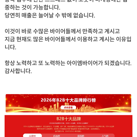
중하는 것이 가능합니다.
당연히 매출은 늘어날 수 밖에 없습니다.
이것이 바로
수많은 바이어들께서 만족하고 계시고
지금 현재도 많은 바이어들께서 이용하고 계시는 이유입
니다.
항상 노력하고 또 노력하는 아이엠바이어가 되겠습니다.
감사합니다.