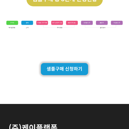
샘플구매 신청하기
(주)케이플랫폼