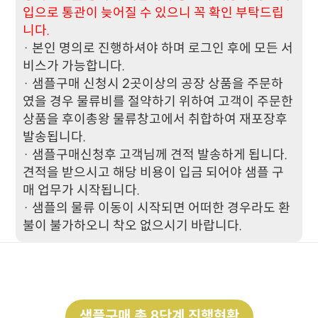
입으로 통관이 늦어질 수 있으니 꼭 확인 부탁드립
니다.
· 본인 명의로 진행하셔야 하며 로그인 후에 모든 서
비스가 가능합니다.
· 샘플구매 신청시 2곳이상의 공장 상품을 주문하
였을 경우 물류비를 절약하기 위하여 고객이 주문한
상품을 후이총왕 물류창고에서 취합하여 재포장후
발송됩니다.
· 샘플구매신청후 고객님께 견적 발송하게 됩니다.
견적을 받으시고 해당 비용이 입금 되어야 샘플 구
매 업무가 시작됩니다.
· 샘플의 물류 이동이 시작되면 어떠한 경우라도 환
불이 불가하오니 착오 없으시기 바랍니다.
샘플구매 총 8단계 진행현황