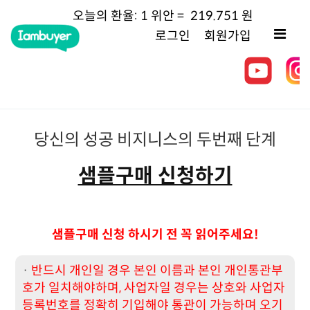
오늘의
환율:
1 위안 =
219.751
원
로그인
회원가입
당신의 성공 비지니스의 두번째 단계
샘플구매 신청하기
샘플구매 신청 하시기 전 꼭 읽어주세요!
·
반드시 개인일 경우 본인 이름과 본인 개인통관부
호가 일치해야하며, 사업자일 경우는 상호와 사업자
등록번호를 정확히 기입해야 통관이 가능하며 오기